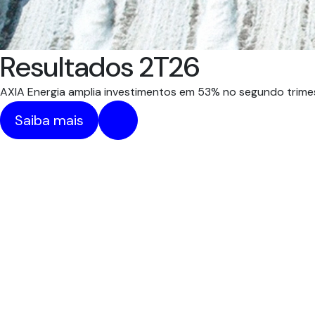
Resultados 2T26
AXIA Energia amplia investimentos em 53% no segundo trimes
Saiba mais