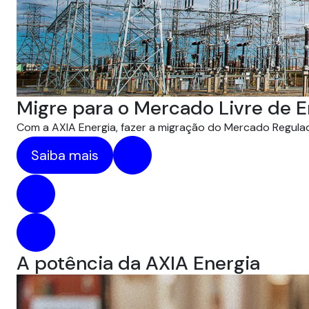
Migre para o Mercado Livre de E
Com a AXIA Energia, fazer a migração do Mercado Regulado
Saiba mais
A potência da AXIA Energia