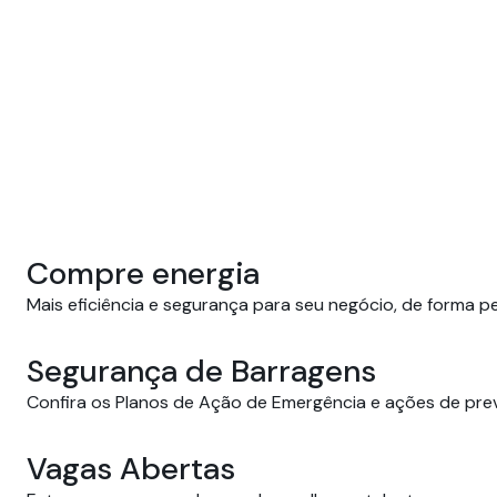
Compre energia
Mais eficiência e segurança para seu negócio, de forma p
Segurança de Barragens
Confira os Planos de Ação de Emergência e ações de pre
Vagas Abertas