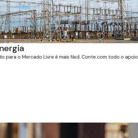
nergia
 para o Mercado Livre é mais fácil. Conte com todo o apoio 