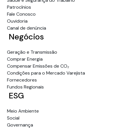
Saúde e Segurança do Trabalho
Patrocínios
Fale Conosco
Ouvidoria
Canal de denúncia
Negócios
Geração e Transmissão
Comprar Energia
Compensar Emissões de CO₂
Condições para o Mercado Varejista
Fornecedores
Fundos Regionais
ESG
Meio Ambiente
Social
Governança