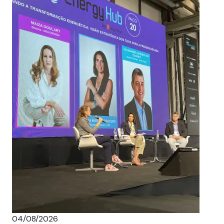
04/08/2026