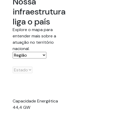
Nossa
infraestrutura
liga o país
Explore o mapa para
entender mais sobre a
atuação no território
nacional.
Capacidade Energética
44,4 GW