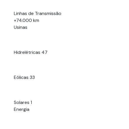
Linhas de Transmissão
+74.000 km
Usinas
Hidrelétricas
47
Eólicas
33
Solares
1
Energia