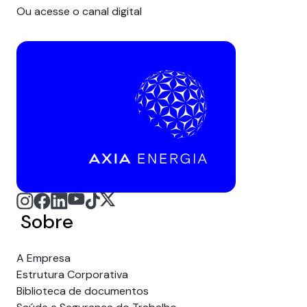
Ou acesse o canal digital
Sobre
A Empresa
Estrutura Corporativa
Biblioteca de documentos