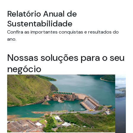
Relatório Anual de
Sustentabilidade
Confira as importantes conquistas e resultados do
ano.
Nossas soluções para o seu
negócio