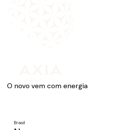
O novo vem com energia
Brasil