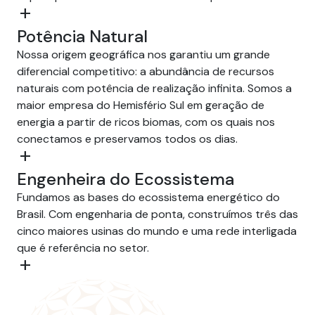
add
Potência Natural
Nossa origem geográfica nos garantiu um grande
diferencial competitivo: a abundância de recursos
naturais com potência de realização infinita. Somos a
maior empresa do Hemisfério Sul em geração de
energia a partir de ricos biomas, com os quais nos
conectamos e preservamos todos os dias.
add
Engenheira do Ecossistema
Fundamos as bases do ecossistema energético do
Brasil. Com engenharia de ponta, construímos três das
cinco maiores usinas do mundo e uma rede interligada
que é referência no setor.
add