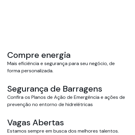
Compre energia
Mais eficiência e segurança para seu negócio, de 
forma personalizada.
Segurança de Barragens
Confira os Planos de Ação de Emergência e ações de
prevenção no entorno de hidrelétricas
Vagas Abertas
Estamos sempre em busca dos melhores talentos.