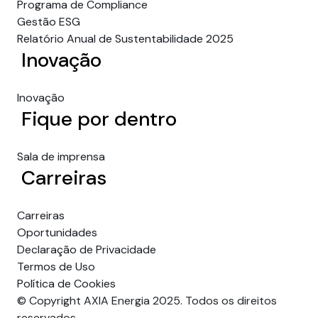
Programa de Compliance
Gestão ESG
Relatório Anual de Sustentabilidade 2025
Inovação
Inovação
Fique por dentro
Sala de imprensa
Carreiras
Carreiras
Oportunidades
Declaração de Privacidade
Termos de Uso
Política de Cookies
© Copyright AXIA Energia 2025. Todos os direitos
reservados.