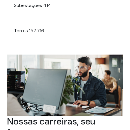
Subestações
414
Torres
157.716
Nossas carreiras, seu