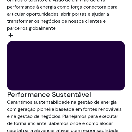
performance à energia como força conectora para
articular oportunidades, abrir portas e ajudar a
transformar os negócios de nossos clientes e
parceiros globalmente.
add
Performance Sustentável
Garantimos sustentabilidade na gestão de energia
com geração pioneira baseada em fontes renováveis
e na gestão de negócios. Planejamos para executar
de forma eficiente. Sabemos onde e como alocar
capital para alavancar ativos com responsabilidade.