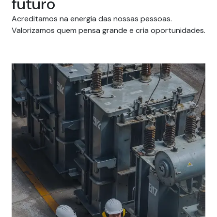
futuro
Acreditamos na energia das nossas pessoas.
Valorizamos quem pensa grande e cria oportunidades.
Carreiras