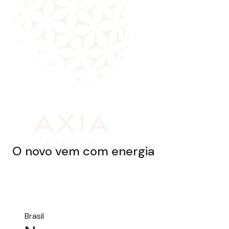
O novo vem com energia
Brasil