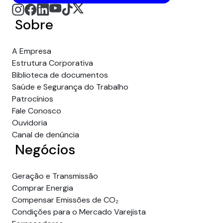
Sobre
A Empresa
Estrutura Corporativa
Biblioteca de documentos
Saúde e Segurança do Trabalho
Patrocínios
Fale Conosco
Ouvidoria
Canal de denúncia
Negócios
Geração e Transmissão
Comprar Energia
Compensar Emissões de CO₂
Condições para o Mercado Varejista