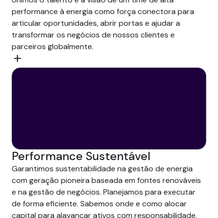
performance à energia como força conectora para
articular oportunidades, abrir portas e ajudar a
transformar os negócios de nossos clientes e
parceiros globalmente.
add
Performance Sustentável
Garantimos sustentabilidade na gestão de energia
com geração pioneira baseada em fontes renováveis
e na gestão de negócios. Planejamos para executar
de forma eficiente. Sabemos onde e como alocar
capital para alavancar ativos com responsabilidade.