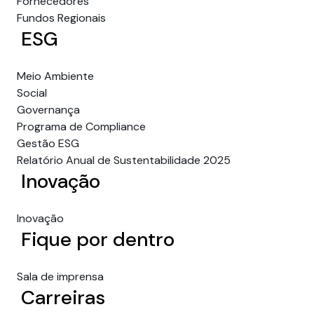
Fornecedores
Fundos Regionais
ESG
Meio Ambiente
Social
Governança
Programa de Compliance
Gestão ESG
Relatório Anual de Sustentabilidade 2025
Inovação
Inovação
Fique por dentro
Sala de imprensa
Carreiras