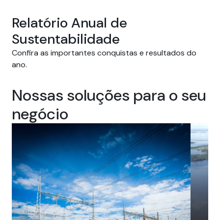
Relatório Anual de
Sustentabilidade
Confira as importantes conquistas e resultados do
ano.
Nossas soluções para o seu
negócio