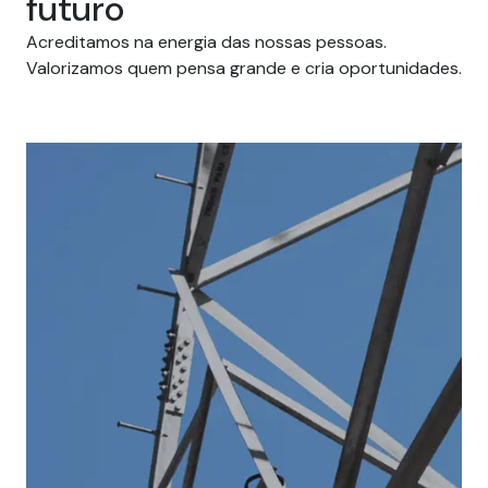
futuro
Acreditamos na energia das nossas pessoas.
Valorizamos quem pensa grande e cria oportunidades.
Carreiras