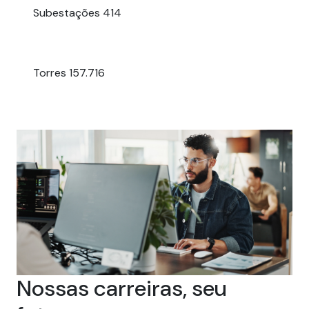
Subestações
414
Torres
157.716
Nossas carreiras, seu