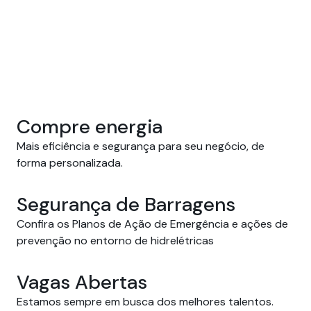
Compre energia
Mais eficiência e segurança para seu negócio, de 
forma personalizada.
Segurança de Barragens
Confira os Planos de Ação de Emergência e ações de
prevenção no entorno de hidrelétricas
Vagas Abertas
Estamos sempre em busca dos melhores talentos.