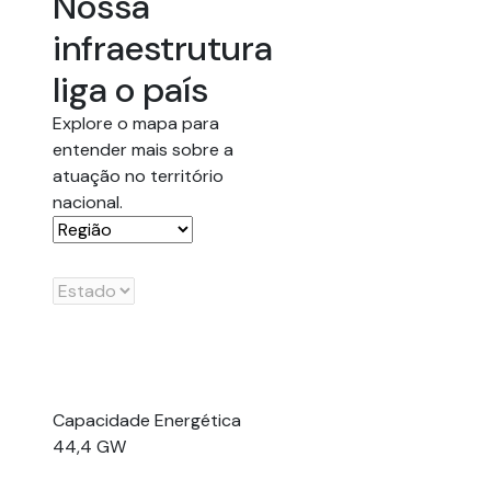
Nossa
infraestrutura
liga o país
Explore o mapa para
entender mais sobre a
atuação no território
nacional.
Capacidade Energética
44,4 GW