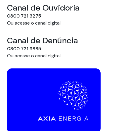
Canal de Ouvidoria
0800 721 3275
Ou acesse o canal digital
Canal de Denúncia
0800 721 9885
Ou acesse o canal digital