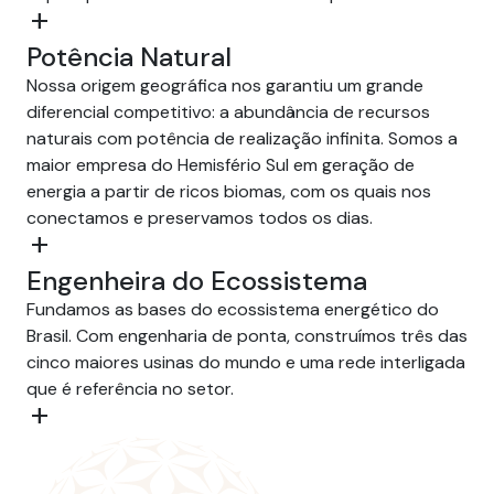
add
Potência Natural
Nossa origem geográfica nos garantiu um grande
diferencial competitivo: a abundância de recursos
naturais com potência de realização infinita. Somos a
maior empresa do Hemisfério Sul em geração de
energia a partir de ricos biomas, com os quais nos
conectamos e preservamos todos os dias.
add
Engenheira do Ecossistema
Fundamos as bases do ecossistema energético do
Brasil. Com engenharia de ponta, construímos três das
cinco maiores usinas do mundo e uma rede interligada
que é referência no setor.
add