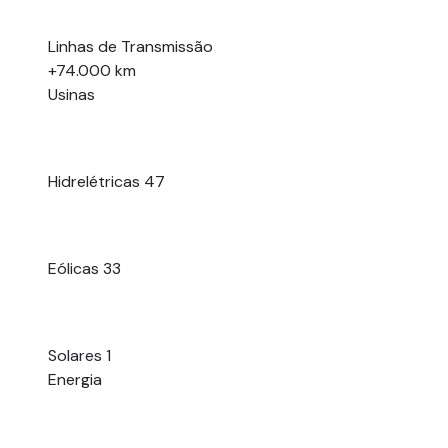
Linhas de Transmissão
+74.000 km
Usinas
Hidrelétricas
47
Eólicas
33
Solares
1
Energia