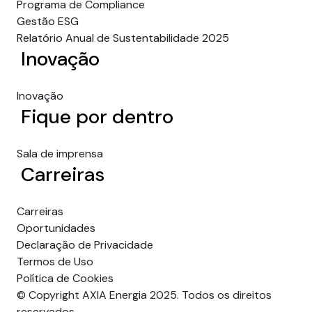
Programa de Compliance
Gestão ESG
Relatório Anual de Sustentabilidade 2025
Inovação
Inovação
Fique por dentro
Sala de imprensa
Carreiras
Carreiras
Oportunidades
Declaração de Privacidade
Termos de Uso
Política de Cookies
© Copyright AXIA Energia 2025. Todos os direitos
reservados.