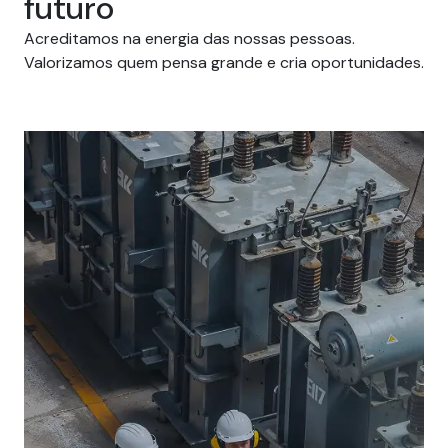
futuro
Acreditamos na energia das nossas pessoas.
Valorizamos quem pensa grande e cria oportunidades.
Carreiras