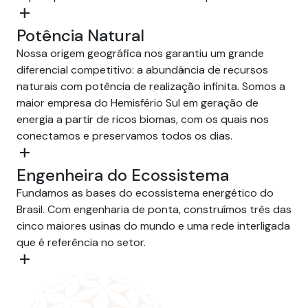
add
Potência Natural
Nossa origem geográfica nos garantiu um grande
diferencial competitivo: a abundância de recursos
naturais com potência de realização infinita. Somos a
maior empresa do Hemisfério Sul em geração de
energia a partir de ricos biomas, com os quais nos
conectamos e preservamos todos os dias.
add
Engenheira do Ecossistema
Fundamos as bases do ecossistema energético do
Brasil. Com engenharia de ponta, construímos três das
cinco maiores usinas do mundo e uma rede interligada
que é referência no setor.
add