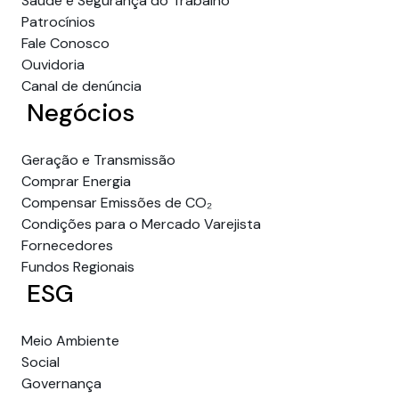
Saúde e Segurança do Trabalho
Patrocínios
Fale Conosco
Ouvidoria
Canal de denúncia
Negócios
Geração e Transmissão
Comprar Energia
Compensar Emissões de CO₂
Condições para o Mercado Varejista
Fornecedores
Fundos Regionais
ESG
Meio Ambiente
Social
Governança