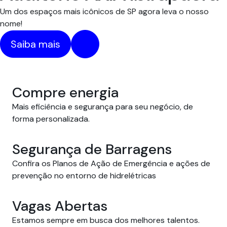
Um dos espaços mais icônicos de SP agora leva o nosso
nome!
Saiba mais
Compre energia
Mais eficiência e segurança para seu negócio, de 
forma personalizada.
Segurança de Barragens
Confira os Planos de Ação de Emergência e ações de
prevenção no entorno de hidrelétricas
Vagas Abertas
Estamos sempre em busca dos melhores talentos.