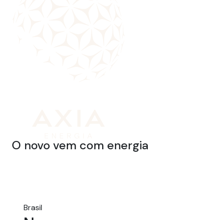
O novo vem com energia
Brasil