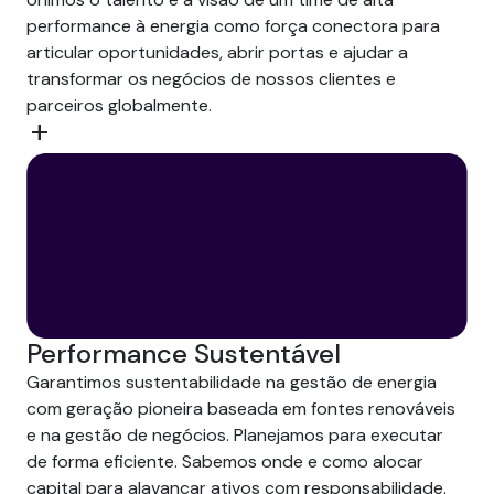
performance à energia como força conectora para
articular oportunidades, abrir portas e ajudar a
transformar os negócios de nossos clientes e
parceiros globalmente.
add
Performance Sustentável
Garantimos sustentabilidade na gestão de energia
com geração pioneira baseada em fontes renováveis
e na gestão de negócios. Planejamos para executar
de forma eficiente. Sabemos onde e como alocar
capital para alavancar ativos com responsabilidade.