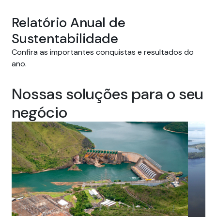
Relatório Anual de
Sustentabilidade
Confira as importantes conquistas e resultados do
ano.
Nossas soluções para o seu
negócio