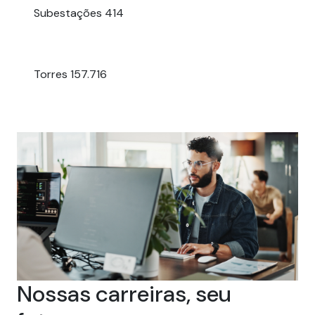
Subestações
414
Torres
157.716
Nossas carreiras, seu