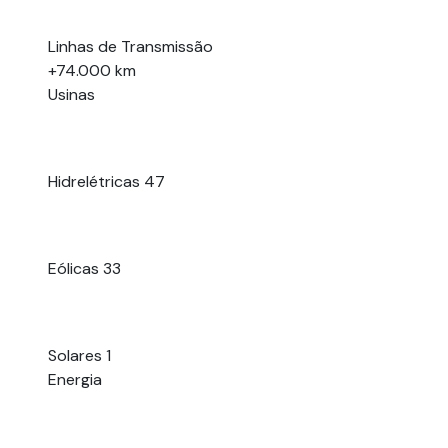
Linhas de Transmissão
+74.000 km
Usinas
Hidrelétricas
47
Eólicas
33
Solares
1
Energia