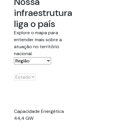
Nossa
infraestrutura
liga o país
Explore o mapa para
entender mais sobre a
atuação no território
nacional.
Capacidade Energética
44,4 GW