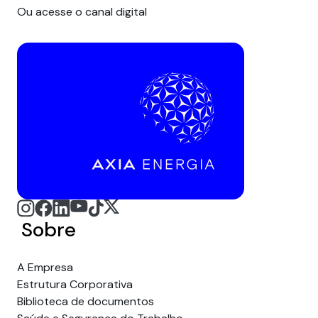
Ou acesse o canal digital
Sobre
A Empresa
Estrutura Corporativa
Biblioteca de documentos